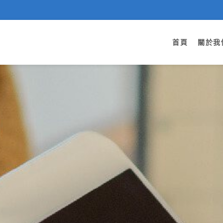
首頁
關於我