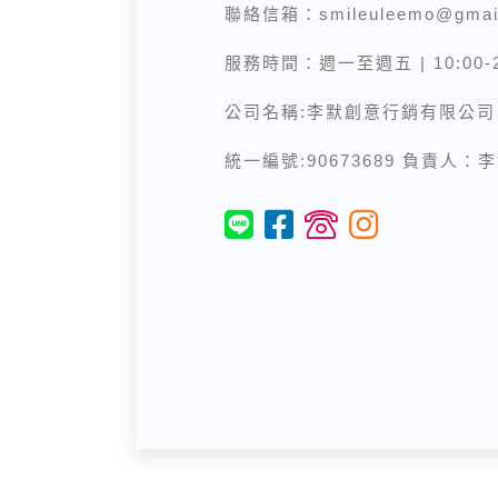
聯絡信箱：
smileuleemo@gmai
服務時間：週一至週五 | 10:00-2
公司名稱:李默創意行銷有限公司
統一編號:90673689 負責人：