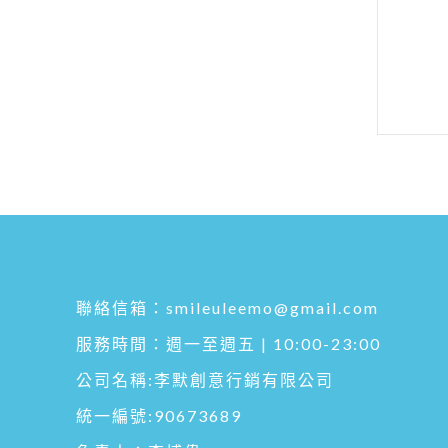
聯絡信箱：
smileuleemo@gmail.com
服務時間：週一至週五 | 10:00-23:00
公司名稱:李默創意行銷有限公司
統一編號:90673689