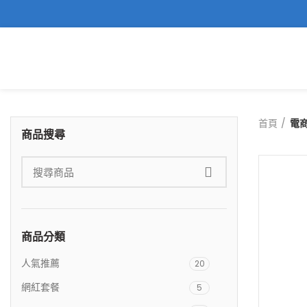
首頁
電
商品搜尋
商品分類
人氣推薦
20
網紅套餐
5