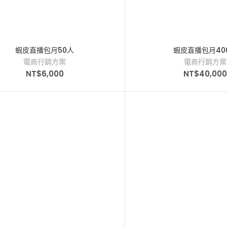
蝦皮直播包月50人
蝦皮直播包月40
電商行銷方案
電商行銷方案
NT$
6,000
NT$
40,00