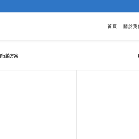
首頁
關於我
商行銷方案